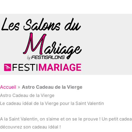
Aller
au
contenu
Accueil
»
Astro Cadeau de la Vierge
Astro Cadeau de la Vierge
Le cadeau idéal de la Vierge pour la Saint Valentin
A la Saint Valentin, on s’aime et on se le prouve ! Un petit cadea
découvrez son cadeau idéal !