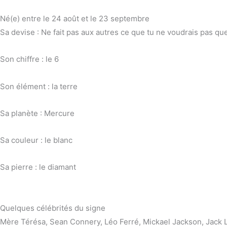
Né(e) entre le 24 août et le 23 septembre
Sa devise : Ne fait pas aux autres ce que tu ne voudrais pas que
Son chiffre : le 6
Son élément : la terre
Sa planète : Mercure
Sa couleur : le blanc
Sa pierre : le diamant
Quelques célébrités du signe
Mère Térésa, Sean Connery, Léo Ferré, Mickael Jackson, Jack 