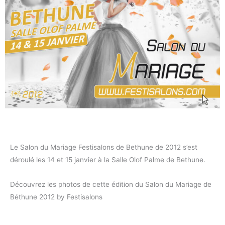
Le Salon du Mariage Festisalons de Bethune de 2012 s’est
déroulé les 14 et 15 janvier à la Salle Olof Palme de Bethune.
Découvrez les photos de cette édition du Salon du Mariage de
Béthune 2012 by Festisalons