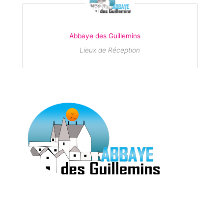
Abbaye des Guillemins
Lieux de Réception