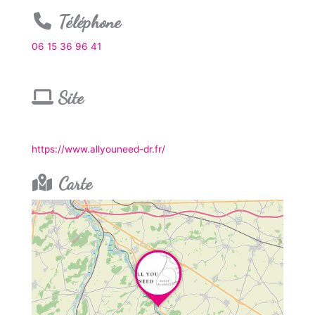
Téléphone
06 15 36 96 41
Site
https://www.allyouneed-dr.fr/
Carte