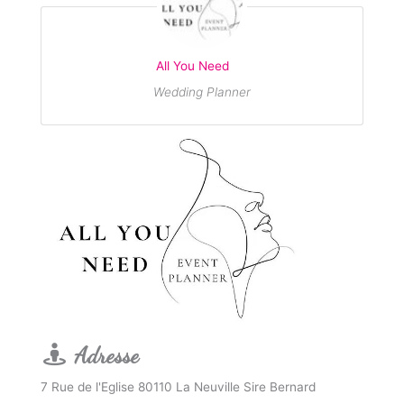
All You Need
Wedding Planner
Adresse
7 Rue de l'Eglise 80110 La Neuville Sire Bernard