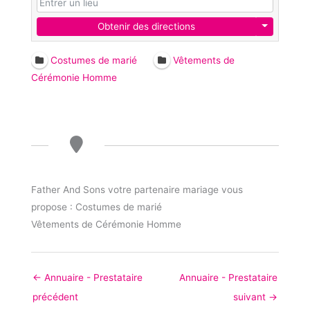
Obtenir des directions
Costumes de marié
Vêtements de
Cérémonie Homme
Father And Sons votre partenaire mariage vous
propose : Costumes de marié
Vêtements de Cérémonie Homme
←
Annuaire - Prestataire
Annuaire - Prestataire
précédent
suivant
→