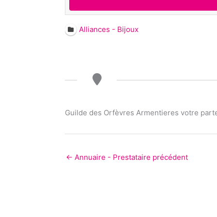
Alliances - Bijoux
Guilde des Orfèvres Armentieres votre parte
←
Annuaire - Prestataire précédent