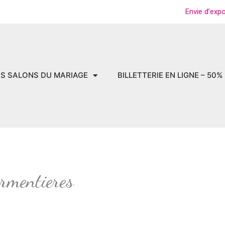
Envie d’exp
ES SALONS DU MARIAGE
BILLETTERIE EN LIGNE – 50%
rmentieres