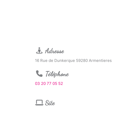
Adresse
16 Rue de Dunkerque 59280 Armentieres
Téléphone
03 20 77 05 52
Site