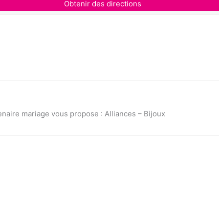
Obtenir des directions
naire mariage vous propose : Alliances – Bijoux