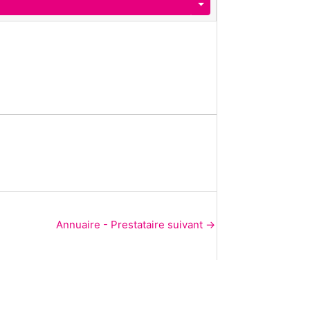
Annuaire - Prestataire suivant
→