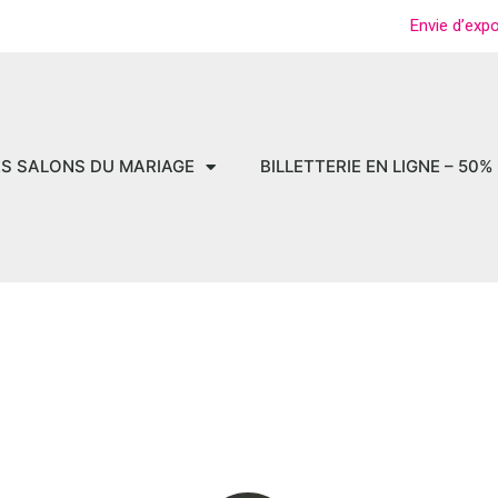
Envie d’exp
ES SALONS DU MARIAGE
BILLETTERIE EN LIGNE – 50%