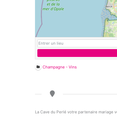
Champagne - Vins
La Cave du Perlé votre partenaire mariage 