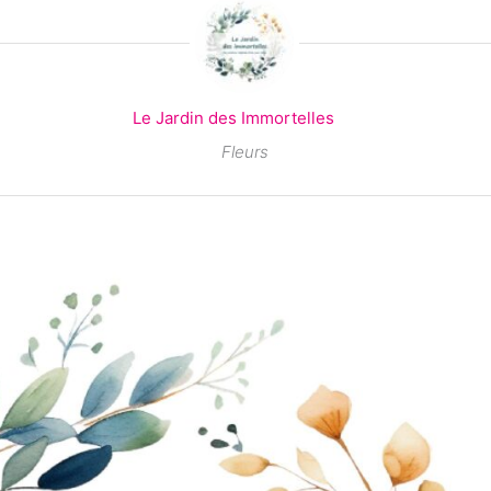
Le Jardin des Immortelles
Fleurs