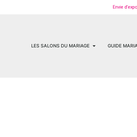
Envie d’exp
LES SALONS DU MARIAGE
GUIDE MARI