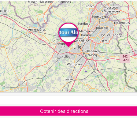
Obtenir des directions