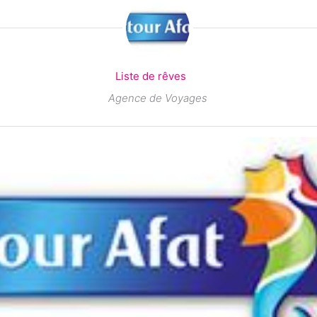
Liste de rêves
Agence de Voyages