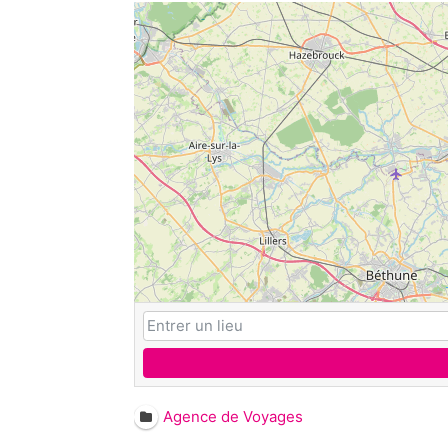
Agence de Voyages