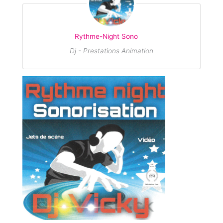
Rythme-Night Sono
Dj - Prestations Animation