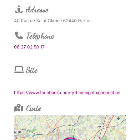
Adresse
40 Rue de Saint Claude 62440 Harnes
Téléphone
06 27 02 50 17
Site
https://www.facebook.com/rythmenight.sonorisation
Carte